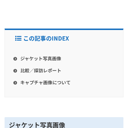
この記事のINDEX
ジャケット写真画像
比較／探訪レポート
キャプチャ画像について
ジャケット写真画像