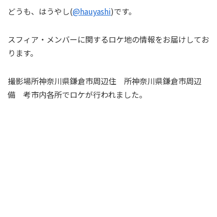
どうも、はうやし(
@hauyashi
)です。
スフィア・メンバーに関するロケ地の情報をお届けしてお
ります。
撮影場所神奈川県鎌倉市周辺住 所神奈川県鎌倉市周辺
備 考市内各所でロケが行われました。