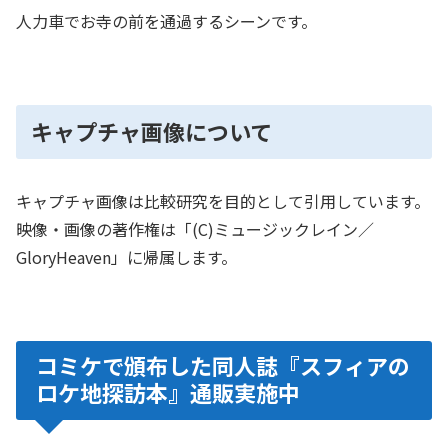
人力車でお寺の前を通過するシーンです。
キャプチャ画像について
キャプチャ画像は比較研究を目的として引用しています。
映像・画像の著作権は「(C)ミュージックレイン／
GloryHeaven」に帰属します。
コミケで頒布した同人誌『スフィアの
ロケ地探訪本』通販実施中